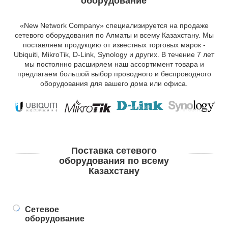
оборудование
«New Network Company» специализируется на продаже
сетевого оборудования по Алматы и всему Казахстану. Мы
поставляем продукцию от известных торговых марок -
Ubiquit
i
, MikroTik, D-Link, S
y
nology и других. В течение 7 лет
мы постоянно расширяем наш ассортимент товара и
предлагаем большой выбор проводного и беспроводного
оборудования для вашего дома или офиса.
Поставка сетевого
оборудования по всему
Казахстану
Сетевое
оборудование