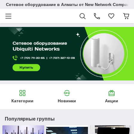
Сетевое оборудование в Алматы от New Network Company
Категории
Новинки
Акции
Популярные группы