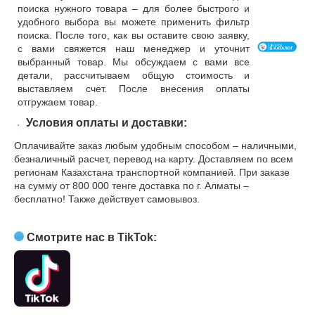
поиска нужного товара – для более быстрого и
удобного выбора вы можете применить фильтр
поиска. После того, как вы оставите свою заявку,
с вами свяжется наш менеджер и уточнит
выбранный товар. Мы обсуждаем с вами все
детали, рассчитываем общую стоимость и
выставляем счет. После внесения оплаты
отгружаем товар.
Условия оплаты и доставки:
Оплачивайте заказ любым удобным способом – наличными,
безналичный расчет, перевод на карту. Доставляем по всем
регионам Казахстана транспортной компанией. При заказе
на сумму от 800 000 тенге доставка по г. Алматы –
бесплатно! Также действует самовывоз.
Смотрите нас в
TikTok
: