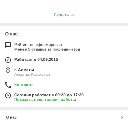
Скрыть
О нас
Рейтинг не сформирован
Менее 5 отзывов за последний год
Работает с 04.09.2015
г. Алматы
Алматы, Казахстан
Контакты
Сегодня работает с 09:30 до 17:30
Показать весь график работы
О нас