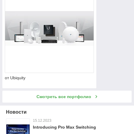
от Ubiquity
Смотреть все портфолио
Новости
15.12.2023
Introducing Pro Max Switching