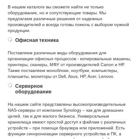
В нашем каталоге вы сможете найти не только
оборудование, но и сопутствующие товары. Мы
предлагаем различные решения от надежных
производителей и всегда готовы помочь с выбором нужной
продукции.
Офисная техника
Поставляем различные виды оборудования для
организации офисных процессов - копировальные машины,
принтеры, сканеры, МФУ от производителей Canon и HP.
Также поставляем моноблоки, ноутбуки, компьютеры,
планшеты, мониторы от Dell, Asus, HP, Acer, Lenovo.
Серверное
оборудование
На нашем сайте представлены высокопроизводительные
NAS-серверы от компании Synology – как для домашних
целей, так и для малого бизнеса. Универсальные
хранилища имеют простой доступ к файлам с различных
устройств – при помощи браузера или приложений. Есть
функции синхронизации серверного устройства и ПК, а