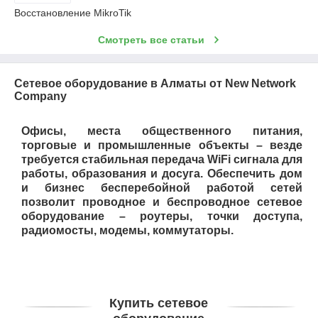
Восстановление MikroTik
Смотреть все статьи
Сетевое оборудование в Алматы от New Network
Company
Офисы, места общественного питания,
торговые и промышленные объекты – везде
требуется стабильная передача WiFi сигнала для
работы, образования и досуга. Обеспечить дом
и бизнес бесперебойной работой сетей
позволит проводное и беспроводное сетевое
оборудование – роутеры, точки доступа,
радиомосты, модемы, коммутаторы.
Купить сетевое