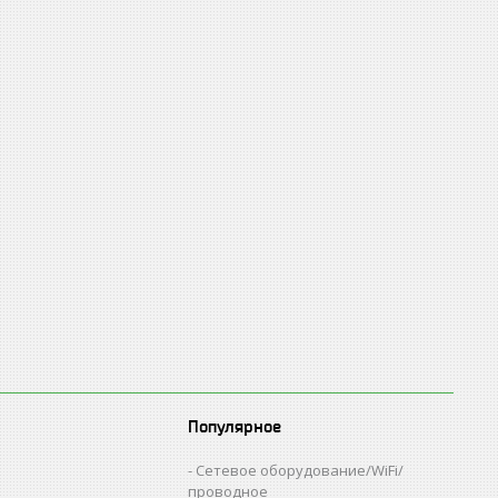
Популярное
Сетевое оборудование/WiFi/
проводное