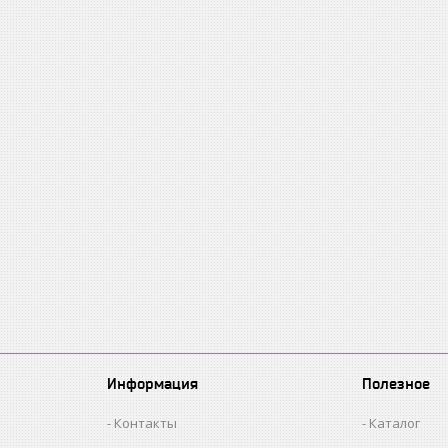
Информация
Полезное
Контакты
Каталог