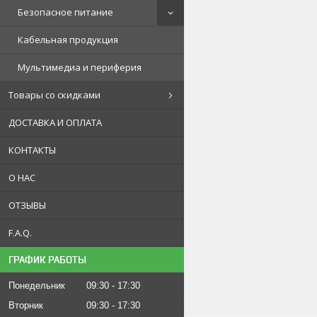
Безопасное питание
Кабельная продукция
Мультимедиа и периферия
Товары со скидками
ДОСТАВКА И ОПЛАТА
КОНТАКТЫ
О НАС
ОТЗЫВЫ
F.A.Q.
ГРАФИК РАБОТЫ
Понедельник
09:30
17:30
Вторник
09:30
17:30