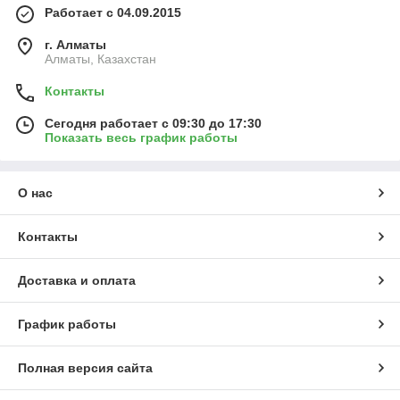
Работает с 04.09.2015
г. Алматы
Алматы, Казахстан
Контакты
Сегодня работает с 09:30 до 17:30
Показать весь график работы
О нас
Контакты
Доставка и оплата
График работы
Полная версия сайта