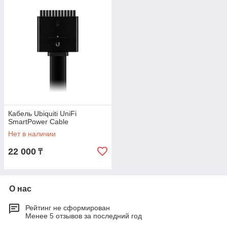
Кабель Ubiquiti UniFi
SmartPower Cable
Нет в наличии
22 000
₸
О нас
Рейтинг не сформирован
Менее 5 отзывов за последний год