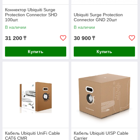
Коннектор Ubiquiti Surge
Protection Connector SHD
Ubiquiti Surge Protection
100шт.
Connector GND 20шт
В наличии
В наличии
31 200
30 900
₸
₸
Купить
Купить
Кабель Ubiquiti UniFi Cable
Кабель Ubiquiti UISP Cable
CAT6 CMR
Carrier