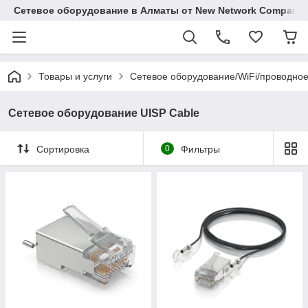
Сетевое оборудование в Алматы от New Network Company
Товары и услуги
Сетевое оборудование/WiFi/проводно
Сетевое оборудование UISP Cable
Сортировка
0
Фильтры