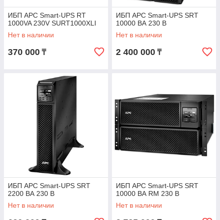
ИБП APC Smart-UPS RT
ИБП APC Smart-UPS SRT
1000VA 230V SURT1000XLI
10000 ВА 230 В
Нет в наличии
Нет в наличии
370 000
2 400 000
₸
₸
ИБП APC Smart-UPS SRT
ИБП APC Smart-UPS SRT
2200 ВА 230 В
10000 ВА RM 230 В
Нет в наличии
Нет в наличии