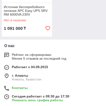
Источник бесперебойного
питания APC Easy UPS SRV
RM 6000VA 230V
SRV6KRILRK
Нет в наличии
1 091 000
₸
О нас
Рейтинг не сформирован
Менее 5 отзывов за последний год
Работает с 04.09.2015
г. Алматы
Алматы, Казахстан
Контакты
Сегодня работает с 09:30 до 17:30
Показать весь график работы