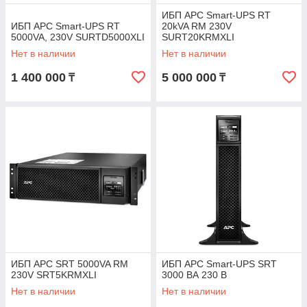
ИБП APC Smart-UPS RT
ИБП APC Smart-UPS RT
20kVA RM 230V
5000VA, 230V SURTD5000XLI
SURT20KRMXLI
Нет в наличии
Нет в наличии
1 400 000
5 000 000
₸
₸
ИБП APC SRT 5000VA RM
ИБП APC Smart-UPS SRT
230V SRT5KRMXLI
3000 ВА 230 В
Нет в наличии
Нет в наличии