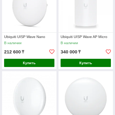
Ubiquiti UISP Wave Nano
Ubiquiti UISP Wave AP Micro
В наличии
В наличии
212 600
340 000
₸
₸
Купить
Купить