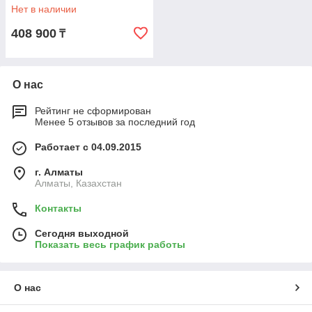
Нет в наличии
408 900
₸
О нас
Рейтинг не сформирован
Менее 5 отзывов за последний год
Работает с 04.09.2015
г. Алматы
Алматы, Казахстан
Контакты
Сегодня выходной
Показать весь график работы
О нас