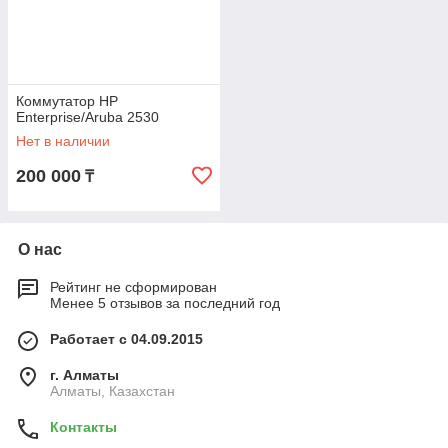
Коммутатор HP
Enterprise/Aruba 2530
Нет в наличии
200 000
₸
О нас
Рейтинг не сформирован
Менее 5 отзывов за последний год
Работает с 04.09.2015
г. Алматы
Алматы, Казахстан
Контакты