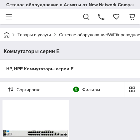
Сетевое оборудование в Алматы от New Network Company
Товары и услуги
Сетевое оборудование/WiFi/проводно
Коммутаторы серии Е
HP, HPE Коммутаторы серии E
Сортировка
0
Фильтры