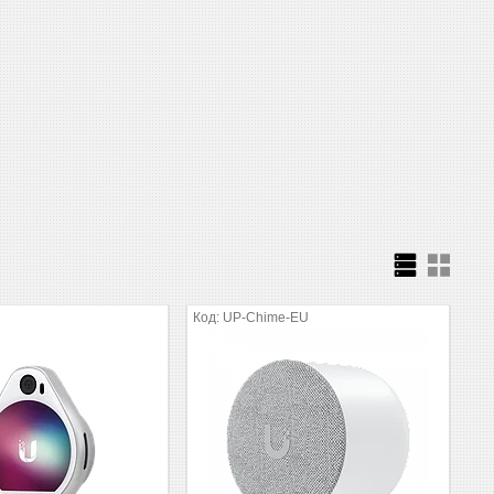
UP-Chime-EU