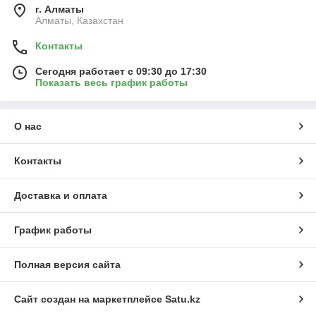
г. Алматы
Алматы, Казахстан
Контакты
Сегодня работает с 09:30 до 17:30
Показать весь график работы
О нас
Контакты
Доставка и оплата
График работы
Полная версия сайта
Сайт создан на маркетплейсе
Satu.kz