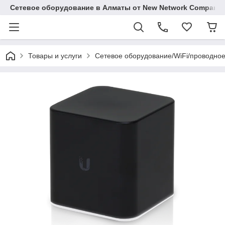
Сетевое оборудование в Алматы от New Network Company
Товары и услуги
Сетевое оборудование/WiFi/проводно