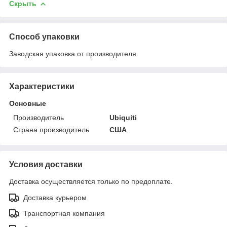
Скрыть
Способ упаковки
Заводская упаковка от производителя
Характеристики
Основные
Производитель
Ubiquiti
Страна производитель
США
Условия доставки
Доставка осуществляется только по предоплате.
Доставка курьером
Транспортная компания