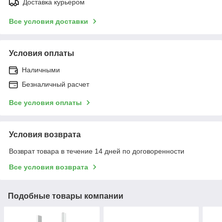
Доставка курьером
Все условия доставки
Условия оплаты
Наличными
Безналичный расчет
Все условия оплаты
Условия возврата
Возврат товара в течение 14 дней по договоренности
Все условия возврата
Подобные товары компании