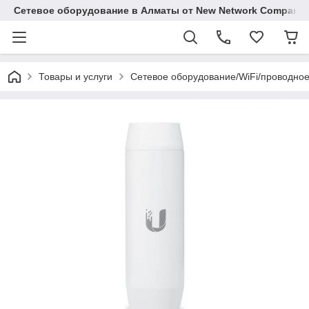
Сетевое оборудование в Алматы от New Network Company
Товары и услуги
Сетевое оборудование/WiFi/проводно