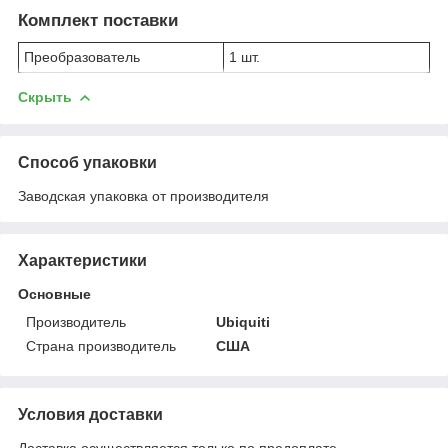
Комплект поставки
Преобразователь
1 шт.
Скрыть
Способ упаковки
Заводская упаковка от производителя
Характеристики
Основные
Производитель
Ubiquiti
Страна производитель
США
Условия доставки
Доставка осуществляется только по предоплате.