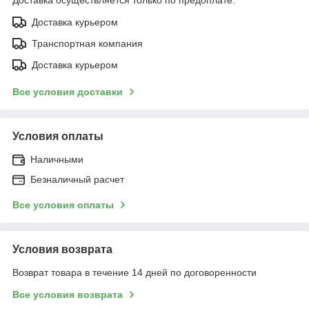
Доставка курьером
Транспортная компания
Доставка курьером
Все условия доставки
Условия оплаты
Наличными
Безналичный расчет
Все условия оплаты
Условия возврата
Возврат товара в течение 14 дней по договоренности
Все условия возврата