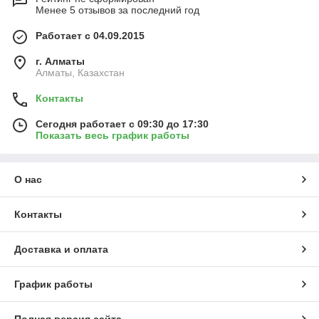
Менее 5 отзывов за последний год
Работает с 04.09.2015
г. Алматы
Алматы, Казахстан
Контакты
Сегодня работает с 09:30 до 17:30
Показать весь график работы
О нас
Контакты
Доставка и оплата
График работы