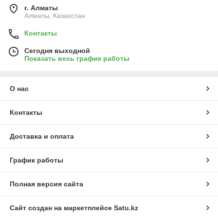
г. Алматы
Алматы, Казахстан
Контакты
Сегодня выходной
Показать весь график работы
О нас
Контакты
Доставка и оплата
График работы
Полная версия сайта
Сайт создан на маркетплейсе
Satu.kz