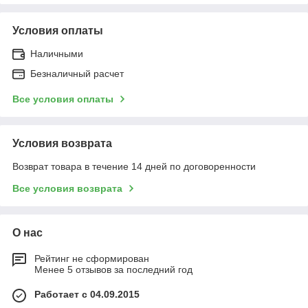
Условия оплаты
Наличными
Безналичный расчет
Все условия оплаты
Условия возврата
Возврат товара в течение 14 дней по договоренности
Все условия возврата
О нас
Рейтинг не сформирован
Менее 5 отзывов за последний год
Работает с 04.09.2015