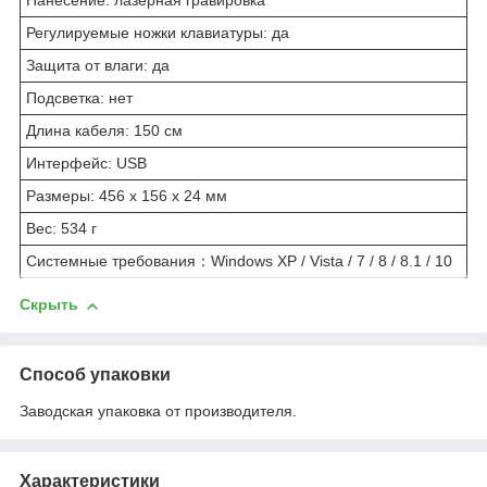
Нанесение: лазерная гравировка
Регулируемые ножки клавиатуры: да
Защита от влаги: да
Подсветка: нет
Длина кабеля: 150 см
Интерфейс: USB
Размеры: 456 x 156 x 24 мм
Вес: 534 г
Системные требования：Windows XP / Vista / 7 / 8 / 8.1 / 10
Скрыть
Способ упаковки
Заводская упаковка от производителя.
Характеристики