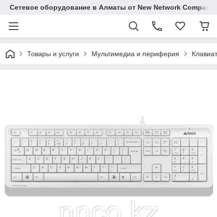
Сетевое оборудование в Алматы от New Network Company
Товары и услуги
Мультимедиа и периферия
Клавиат