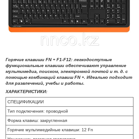
Горячие клавиши FN + F1-F12: легкодоступные
функциональные клавиши обеспечивают управление
мультимедиа, поиском, электронной почтой и т. д. с
помощью комбинаций клавиш FN +. Идеально подходит
для развлечений, учебы и работы.
ХАРАКТЕРИСТИКИ:
СПЕЦИФИКАЦИИ
Тип подключения: проводной
Форма клавиш: закругленная
Горячие мультимедийные клавиши: 12 Fn