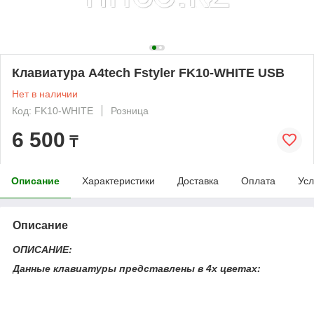
Клавиатура A4tech Fstyler FK10-WHITE USB
Нет в наличии
Код: FK10-WHITE
Розница
6 500
₸
Описание
Характеристики
Доставка
Оплата
Усл
Описание
ОПИСАНИЕ:
Данные клавиатуры представлены в 4х цветах: