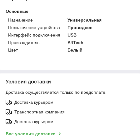
Основные
Назначение
Универсальная
Подключение устройства
Проводное
Интерфейс подключения
USB
Производитель
A4Tech
Цвет
Белый
Условия доставки
Доставка осуществляется только по предоплате.
Доставка курьером
Транспортная компания
Доставка курьером
Все условия доставки