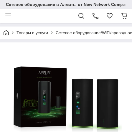
Сетевое оборудование в Алматы от New Network Company
Товары и услуги
Сетевое оборудование/WiFi/проводно