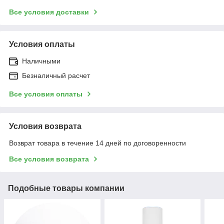
Все условия доставки
Условия оплаты
Наличными
Безналичный расчет
Все условия оплаты
Условия возврата
Возврат товара в течение 14 дней по договоренности
Все условия возврата
Подобные товары компании