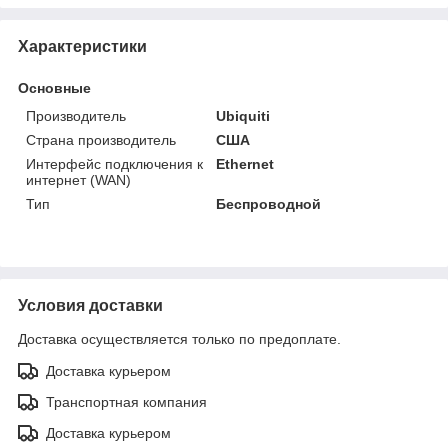
Характеристики
Основные
Производитель
Ubiquiti
Страна производитель
США
Интерфейс подключения к
Ethernet
интернет (WAN)
Тип
Беспроводной
Условия доставки
Доставка осуществляется только по предоплате.
Доставка курьером
Транспортная компания
Доставка курьером