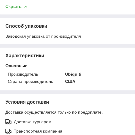
Скрыть
Способ упаковки
Заводская упаковка от производителя
Характеристики
Основные
Производитель
Ubiquiti
Страна производитель
США
Условия доставки
Доставка осуществляется только по предоплате.
Доставка курьером
Транспортная компания