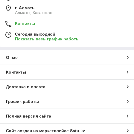
г. Алматы
Алматы, Казахстан
Контакты
Сегодня выходной
Показать весь график работы
О нас
Контакты
Доставка и оплата
График работы
Полная версия сайта
Сайт создан на маркетплейсе
Satu.kz