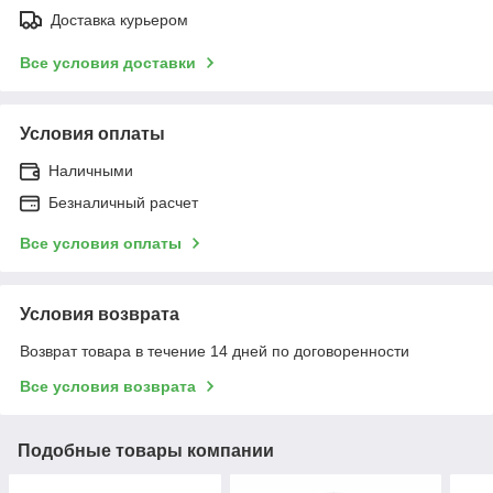
Доставка курьером
Все условия доставки
Условия оплаты
Наличными
Безналичный расчет
Все условия оплаты
Условия возврата
Возврат товара в течение 14 дней по договоренности
Все условия возврата
Подобные товары компании