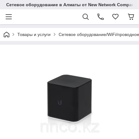
Сетевое оборудование в Алматы от New Network Company
Товары и услуги
Сетевое оборудование/WiFi/проводно