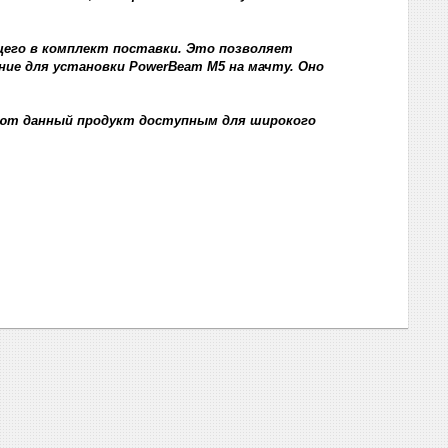
его в комплект поставки. Это позволяет
ние для установки PowerBeam M5 на мачту. Оно
ают данный продукт доступным для широкого