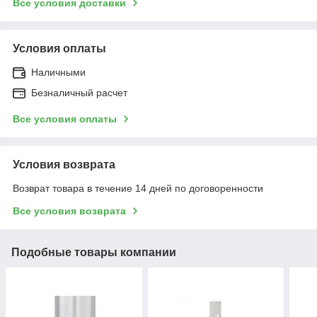
Все условия доставки
Условия оплаты
Наличными
Безналичный расчет
Все условия оплаты
Условия возврата
Возврат товара в течение 14 дней по договоренности
Все условия возврата
Подобные товары компании