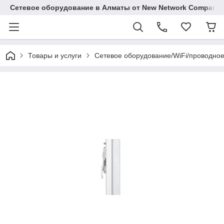
Сетевое оборудование в Алматы от New Network Company
Товары и услуги
Сетевое оборудование/WiFi/проводно