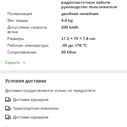
радиочастотные кабели
руководство пользователя
Поляризация
двойная линейная
Вес товара
4.8 kg
Допустимая скорость
200 km/h
ветра
Размеры
17.3 × 75 × 7.8 cm
Рабочая температура
-45 до +78 °C
Сопротивление
50 Ohm
Скрыть
Условия доставки
Доставка осуществляется только по предоплате.
Доставка курьером
Транспортная компания
Доставка курьером