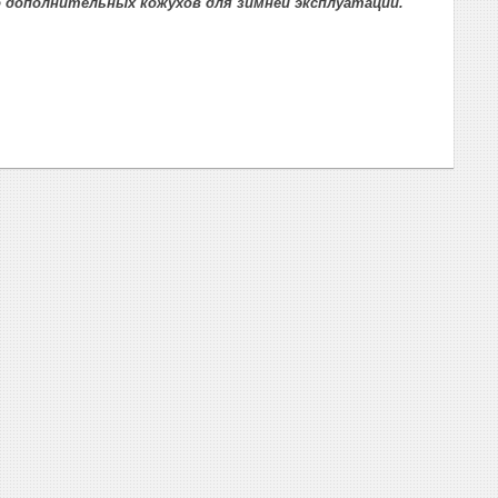
о дополнительных кожухов для зимней эксплуатации.