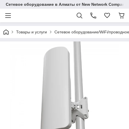
Сетевое оборудование в Алматы от New Network Company
Товары и услуги
Сетевое оборудование/WiFi/проводно