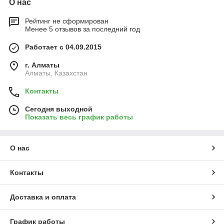
О нас
Рейтинг не сформирован
Менее 5 отзывов за последний год
Работает с 04.09.2015
г. Алматы
Алматы, Казахстан
Контакты
Сегодня выходной
Показать весь график работы
О нас
Контакты
Доставка и оплата
График работы