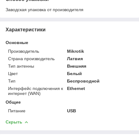
Заводская упаковка от производителя
Характеристики
Основные
Производитель
Mikrotik
Страна производитель
Латвия
Тип антенны
Внешняя
Цвет
Белый
Тип
Беспроводной
Интерфейс подключения к
Ethernet
интернет (WAN)
Общие
Питание
USB
Скрыть