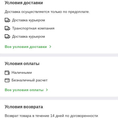
Условия доставки
Доставка осуществляется только по предоплате.
Доставка курьером
Транспортная компания
Доставка курьером
Все условия доставки
Условия оплаты
Наличными
Безналичный расчет
Все условия оплаты
Условия возврата
Возврат товара в течение 14 дней по договоренности