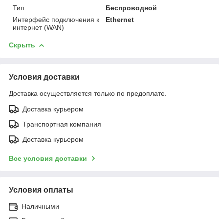
Тип
Беспроводной
Интерфейс подключения к
Ethernet
интернет (WAN)
Скрыть
Условия доставки
Доставка осуществляется только по предоплате.
Доставка курьером
Транспортная компания
Доставка курьером
Все условия доставки
Условия оплаты
Наличными