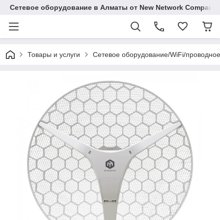
Сетевое оборудование в Алматы от New Network Company
Товары и услуги
Сетевое оборудование/WiFi/проводно