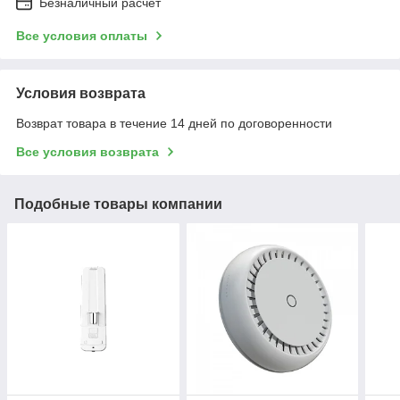
Безналичный расчет
Все условия оплаты
Условия возврата
Возврат товара в течение 14 дней по договоренности
Все условия возврата
Подобные товары компании