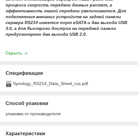
процесса скорость передачи данных растет, а
эффективность такой передачи увеличивается. Для
подключения внешних устройств на задней панели
сервера RS214 имеется порт eSATA и два выхода USB
3.0, а для быстрого доступа на передней панели
предусмотрено два выхода USB 2.0.
Скрыть
Спецификация
Synology_RS214_Data_Sheet_rus.pdf
Способ упаковки
упаковка от производителя
Характеристики