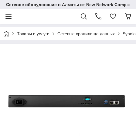
Сетевое оборудование в Алматы от New Network Company
Товары и услуги
Сетевые хранилища данных
Synolo