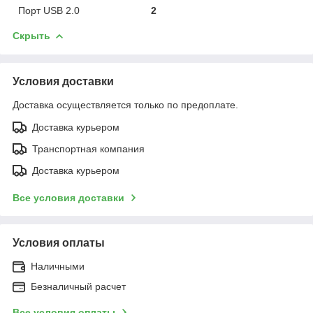
Порт USB 2.0
2
Скрыть
Условия доставки
Доставка осуществляется только по предоплате.
Доставка курьером
Транспортная компания
Доставка курьером
Все условия доставки
Условия оплаты
Наличными
Безналичный расчет
Все условия оплаты