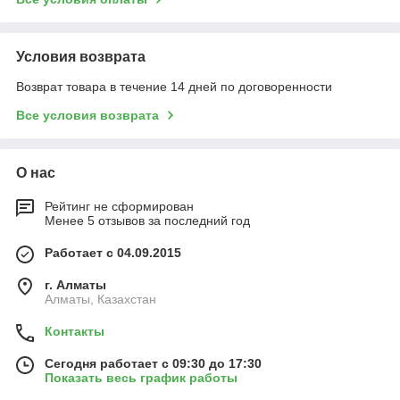
Условия возврата
Возврат товара в течение 14 дней по договоренности
Все условия возврата
О нас
Рейтинг не сформирован
Менее 5 отзывов за последний год
Работает с 04.09.2015
г. Алматы
Алматы, Казахстан
Контакты
Сегодня работает с 09:30 до 17:30
Показать весь график работы