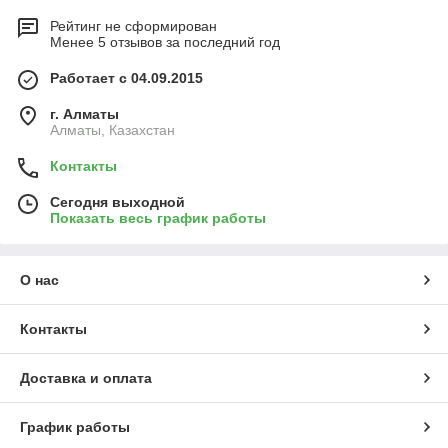
Рейтинг не сформирован
Менее 5 отзывов за последний год
Работает с 04.09.2015
г. Алматы
Алматы, Казахстан
Контакты
Сегодня выходной
Показать весь график работы
О нас
Контакты
Доставка и оплата
График работы