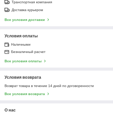
Транспортная компания
Доставка курьером
Все условия доставки
Условия оплаты
Наличными
Безналичный расчет
Все условия оплаты
Условия возврата
Возврат товара в течение 14 дней по договоренности
Все условия возврата
О нас