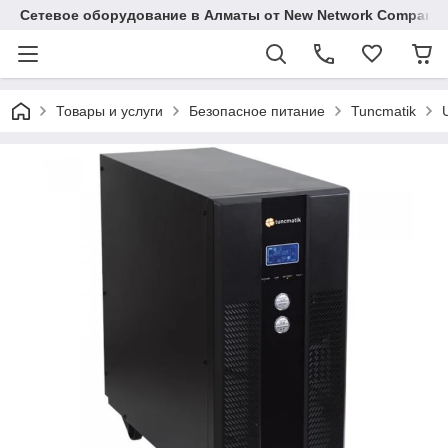
Сетевое оборудование в Алматы от New Network Company
Товары и услуги
Безопасное питание
Tuncmatik