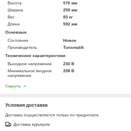
Высота
576 мм
Ширина
250 мм
Вес
83 кг
Длина
592 мм
Основные
Состояние
Новое
Производитель
Tuncmatik
Технические характеристики
Выходное напряжение
230 В
Минимальное входное
208 В
напряжение
Скрыть
Условия доставки
Доставка осуществляется только по предоплате.
Доставка курьером