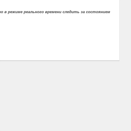
но в режиме реального времени следить за состоянием