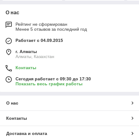
О нас
Рейтинг не сформирован
Менее 5 отзывов за последний год
Работает с 04.09.2015
г. Алматы
Алматы, Казахстан
Контакты
Сегодня работает с 09:30 до 17:30
Показать весь график работы
О нас
Контакты
Доставка и оплата