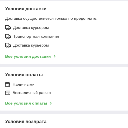
Условия доставки
Доставка осуществляется только по предоплате.
Доставка курьером
Транспортная компания
Доставка курьером
Все условия доставки
Условия оплаты
Наличными
Безналичный расчет
Все условия оплаты
Условия возврата