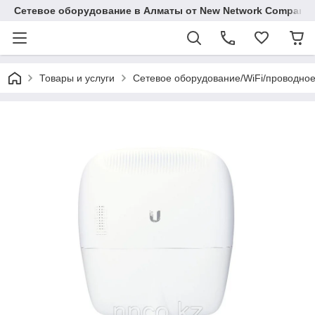
Сетевое оборудование в Алматы от New Network Company
Товары и услуги
Сетевое оборудование/WiFi/проводно