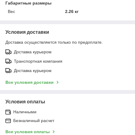
Габаритные размеры
Вес
2.26 кг
Условия доставки
Доставка осуществляется только по предоплате.
Доставка курьером
Транспортная компания
Доставка курьером
Все условия доставки
Условия оплаты
Наличными
Безналичный расчет
Все условия оплаты