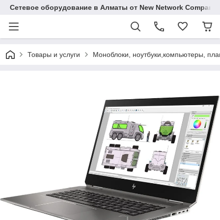
Сетевое оборудование в Алматы от New Network Company
Товары и услуги
Моноблоки, ноутбуки,компьютеры, пл