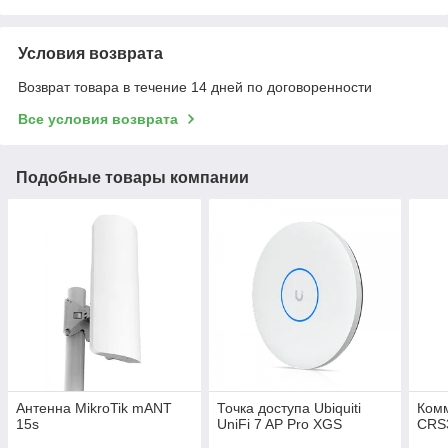
Условия возврата
Возврат товара в течение 14 дней по договоренности
Все условия возврата
Подобные товары компании
Антенна MikroTik mANT
Точка доступа Ubiquiti
Комм
15s
UniFi 7 AP Pro XGS
CRS