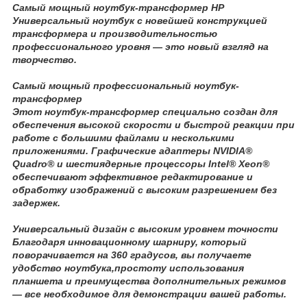
Самый мощный ноутбук-трансформер HP
Универсальный ноутбук с новейшей конструкцией
трансформера и производительностью
профессионального уровня — это новый взгляд на
творчество.
Самый мощный профессиональный ноутбук-
трансформер
Этот ноутбук-трансформер специально создан для
обеспечения высокой скорости и быстрой реакции при
работе с большими файлами и несколькими
приложениями. Графические адаптеры NVIDIA®
Quadro® и шестиядерные процессоры Intel® Xeon®
обеспечивают эффективное редактирование и
обработку изображений с высоким разрешением без
задержек.
Универсальный дизайн с высоким уровнем точности
Благодаря инновационному шарниру, который
поворачивается на 360 градусов, вы получаете
удобство ноутбука,простоту использования
планшета и преимущества дополнительных режимов
— все необходимое для демонстрации вашей работы.