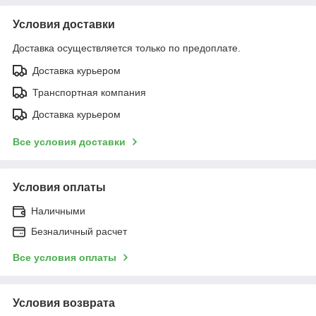
Условия доставки
Доставка осуществляется только по предоплате.
Доставка курьером
Транспортная компания
Доставка курьером
Все условия доставки
Условия оплаты
Наличными
Безналичный расчет
Все условия оплаты
Условия возврата