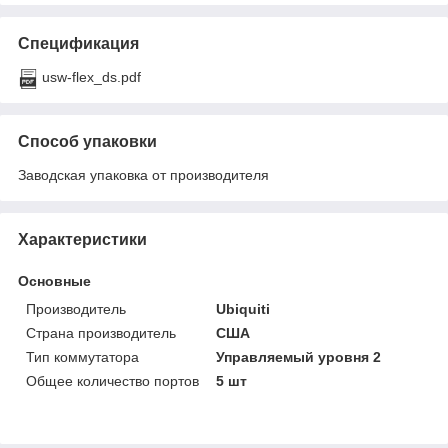
Спецификация
usw-flex_ds.pdf
Способ упаковки
Заводская упаковка от производителя
Характеристики
Основные
Производитель
Ubiquiti
Страна производитель
США
Тип коммутатора
Управляемый уровня 2
Общее количество портов
5 шт