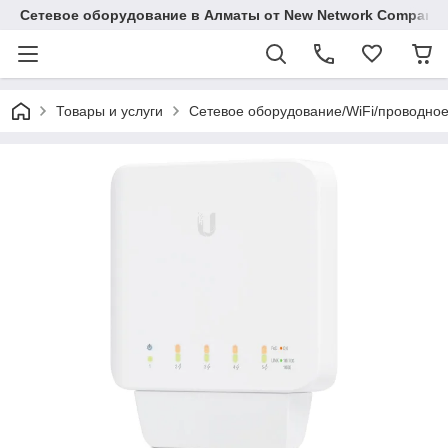
Сетевое оборудование в Алматы от New Network Company
Товары и услуги
Сетевое оборудование/WiFi/проводно