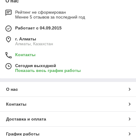
О нас
Рейтинг не сформирован
Менее 5 отзывов за последний год
Работает с 04.09.2015
г. Алматы
Алматы, Казахстан
Контакты
Сегодня выходной
Показать весь график работы
О нас
Контакты
Доставка и оплата
График работы